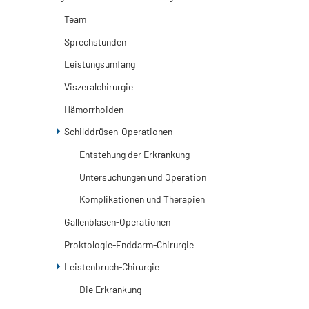
Team
Sprechstunden
Leistungsumfang
Viszeralchirurgie
Hämorrhoiden
Schilddrüsen-Operationen
Entstehung der Erkrankung
Untersuchungen und Operation
Komplikationen und Therapien
Gallenblasen-Operationen
Proktologie-Enddarm-Chirurgie
Leistenbruch-Chirurgie
Die Erkrankung