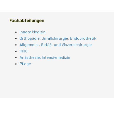
Fachabteilungen
Innere Medizin
Orthopädie, Unfallchirurgie, Endoprothetik
Allgemein-, Gefäß- und Viszeralchirurgie
HNO
Anästhesie, Intensivmedizin
Pflege