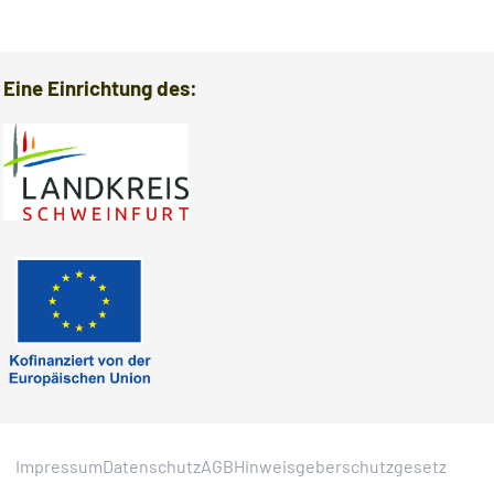
Eine Einrichtung des:
Impressum
Datenschutz
AGB
Hinweisgeberschutzgesetz