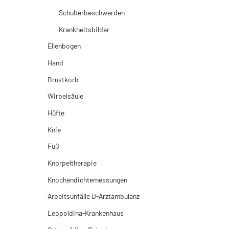
Schulterbeschwerden
Krankheitsbilder
Ellenbogen
Hand
Brustkorb
Wirbelsäule
Hüfte
Knie
Fuß
Knorpeltherapie
Knochendichtemessungen
Arbeitsunfälle D-Arztambulanz
Leopoldina-Krankenhaus