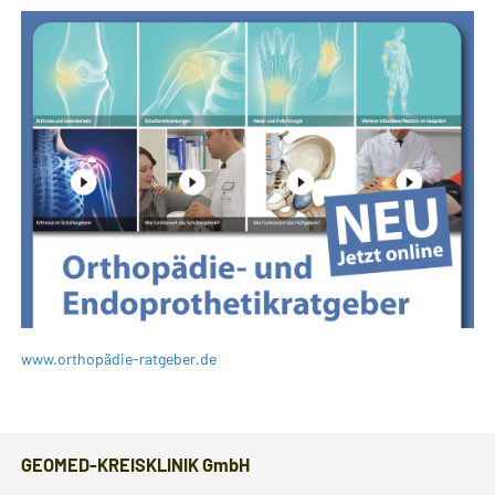
www.orthopädie-ratgeber.de
GEOMED-KREISKLINIK GmbH