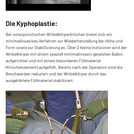
Die Kyphoplastie:
Bei osteoporotischen Wirbelkörperbrüchen bietet sich ein
minimalinvasives Verfahren zur Wiederherstellung der Höhe und
Form sowie zur Stabilisierung an. Über 2 kleine Inzisionen wird der
Wirbelkörper mit einem speziell minimalinvasiv gesetzten Ballon
aufgerichtet und mit einem besonderen Füllmaterial
(Knochenzement) aufgefüllt. Bereits nach der Operation sind die
Beschwerden reduziert und der Wirbelkörper durch das
ausgehärtete Füllmaterial stabilisiert.