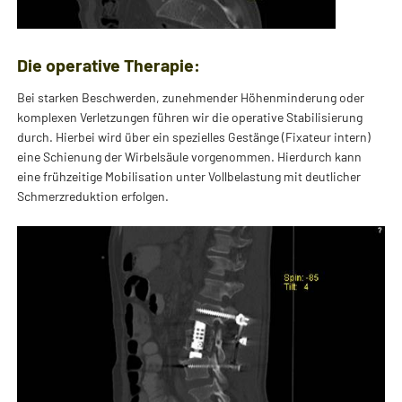
Die operative Therapie:
Bei starken Beschwerden, zunehmender Höhenminderung oder
komplexen Verletzungen führen wir die operative Stabilisierung
durch. Hierbei wird über ein spezielles Gestänge (Fixateur intern)
eine Schienung der Wirbelsäule vorgenommen. Hierdurch kann
eine frühzeitige Mobilisation unter Vollbelastung mit deutlicher
Schmerzreduktion erfolgen.