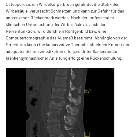
Osteoporose, ein Wirbelkörperbruch gefährdet die Statik der
Wirbelsäule, verursacht Schmerzen und kann zur Gefahr für das
angrenzende Rückenmark werden. Nach der umfassenden
klinischen Untersuchung der Wirbelsäule als auch der
Nervenfunktion, wird durch ein Röntgenbild bzw. eine
Computertomographie das Ausmaß bestimmt. Abhängig von der
Bruchform kann eine konservative Therapie mit einem Korsett und
adäquater Schmerzmedikation erfolgen. Unter flankierender
krankengymnastischer Anleitung erfolgt eine Rückenschulung.