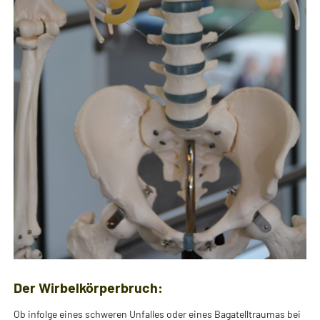
Der Wirbelkörperbruch:
Ob infolge eines schweren Unfalles oder eines Bagatelltraumas bei