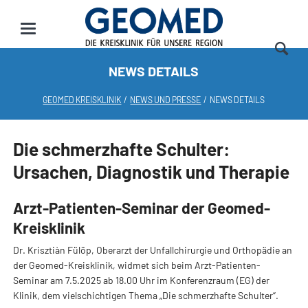
NEWS DETAILS
GEOMED KREISKLINIK
NEWS UND PRESSE
NEWS DETAILS
Die schmerzhafte Schulter:
Ursachen, Diagnostik und Therapie
Arzt-Patienten-Seminar der Geomed-
Kreisklinik
Dr. Krisztiàn Fülöp, Oberarzt der Unfallchirurgie und Orthopädie an
der Geomed-Kreisklinik, widmet sich beim Arzt-Patienten-
Seminar am 7.5.2025 ab 18.00 Uhr im Konferenzraum (EG) der
Klinik, dem vielschichtigen Thema „Die schmerzhafte Schulter“.