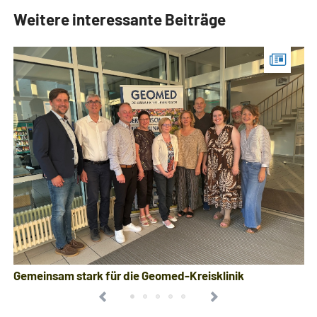
Weitere interessante Beiträge
Gemeinsam stark für die Geomed-Kreisklinik