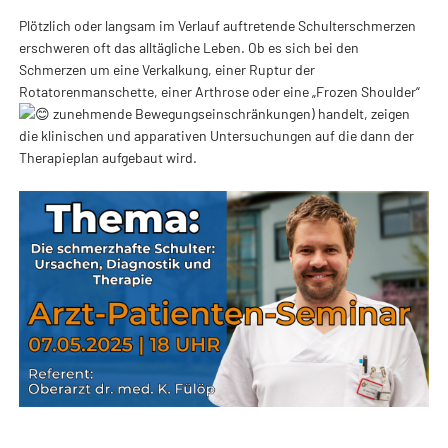
Plötzlich oder langsam im Verlauf auftretende Schulterschmerzen
erschweren oft das alltägliche Leben. Ob es sich bei den
Schmerzen um eine Verkalkung, einer Ruptur der
Rotatorenmanschette, einer Arthrose oder eine „Frozen Shoulder“
zunehmende Bewegungseinschränkungen) handelt, zeigen
die klinischen und apparativen Untersuchungen auf die dann der
Therapieplan aufgebaut wird.