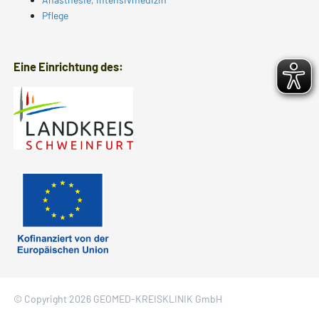
Pflege
Eine Einrichtung des:
© Copyright 2026 GEOMED-KREISKLINIK GmbH