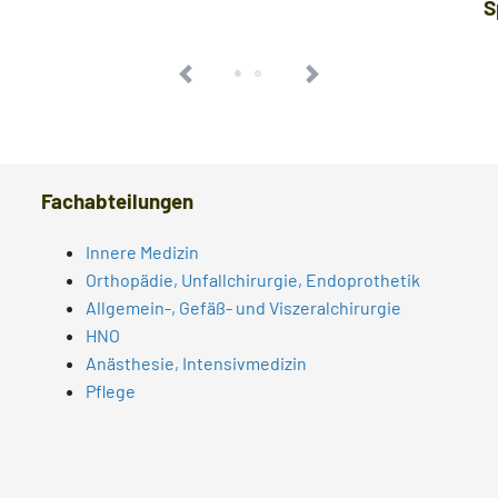
S
Fachabteilungen
Innere Medizin
Orthopädie, Unfallchirurgie, Endoprothetik
Allgemein-, Gefäß- und Viszeralchirurgie
HNO
Anästhesie, Intensivmedizin
Pflege