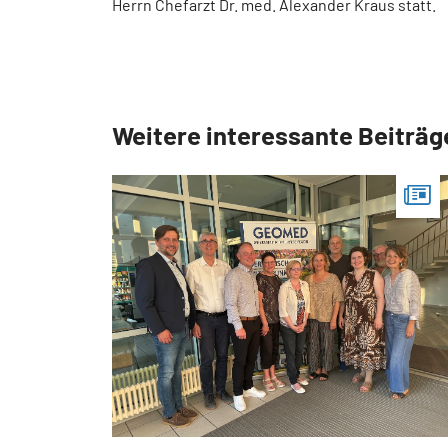
Herrn Chefarzt Dr. med. Alexander Kraus statt.
Weitere interessante Beiträg