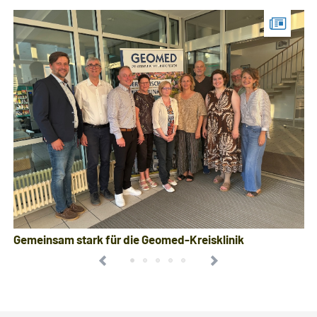
Gemeinsam stark für die Geomed-Kreisklinik