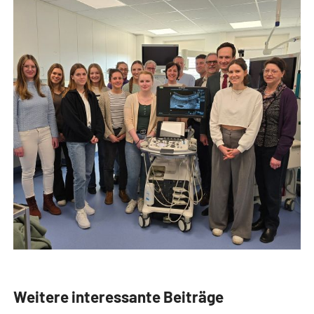
Weitere interessante Beiträge