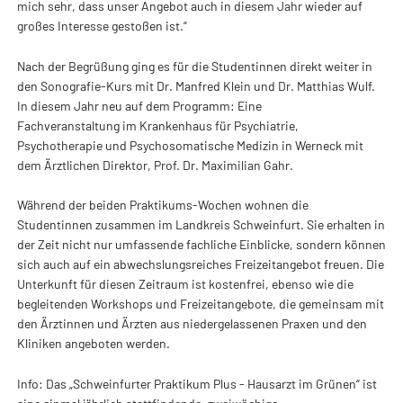
mich sehr, dass unser Angebot auch in diesem Jahr wieder auf
großes Interesse gestoßen ist.“
Nach der Begrüßung ging es für die Studentinnen direkt weiter in
den Sonografie-Kurs mit Dr. Manfred Klein und Dr. Matthias Wulf.
In diesem Jahr neu auf dem Programm: Eine
Fachveranstaltung im Krankenhaus für Psychiatrie,
Psychotherapie und Psychosomatische Medizin in Werneck mit
dem Ärztlichen Direktor, Prof. Dr. Maximilian Gahr.
Während der beiden Praktikums-Wochen wohnen die
Studentinnen zusammen im Landkreis Schweinfurt. Sie erhalten in
der Zeit nicht nur umfassende fachliche Einblicke, sondern können
sich auch auf ein abwechslungsreiches Freizeitangebot freuen. Die
Unterkunft für diesen Zeitraum ist kostenfrei, ebenso wie die
begleitenden Workshops und Freizeitangebote, die gemeinsam mit
den Ärztinnen und Ärzten aus niedergelassenen Praxen und den
Kliniken angeboten werden.
Info: Das „Schweinfurter Praktikum Plus - Hausarzt im Grünen“ ist