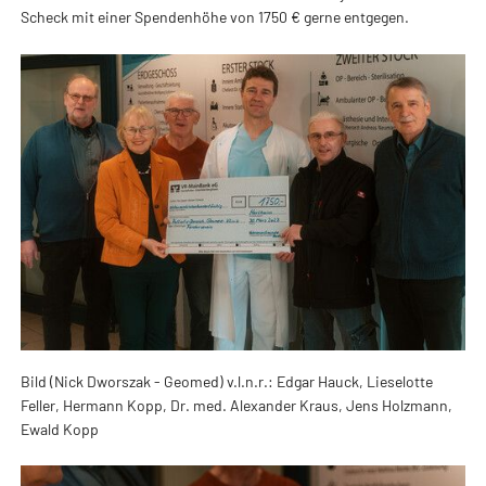
Scheck mit einer Spendenhöhe von 1750 € gerne entgegen.
Bild (Nick Dworszak - Geomed) v.l.n.r.: Edgar Hauck, Lieselotte
Feller, Hermann Kopp, Dr. med. Alexander Kraus, Jens Holzmann,
Ewald Kopp