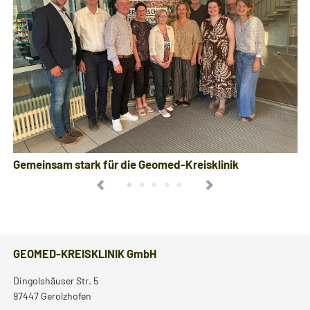
Gemeinsam stark für die Geomed-Kreisklinik
GEOMED-KREISKLINIK GmbH
Dingolshäuser Str. 5
97447 Gerolzhofen