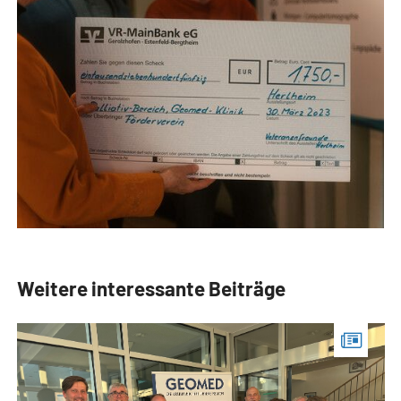
Weitere interessante Beiträge