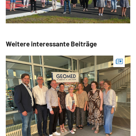
Weitere interessante Beiträge