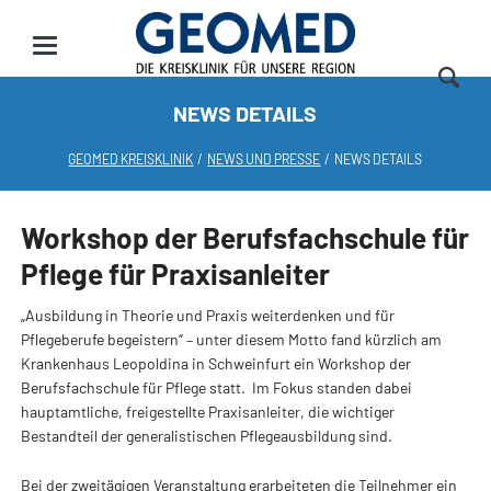
NEWS DETAILS
GEOMED KREISKLINIK
NEWS UND PRESSE
NEWS DETAILS
Workshop der Berufsfachschule für
Pflege für Praxisanleiter
„Ausbildung in Theorie und Praxis weiterdenken und für
Pflegeberufe begeistern“ – unter diesem Motto fand kürzlich am
Krankenhaus Leopoldina in Schweinfurt ein Workshop der
Berufsfachschule für Pflege statt. Im Fokus standen dabei
hauptamtliche, freigestellte Praxisanleiter, die wichtiger
Bestandteil der generalistischen Pflegeausbildung sind.
Bei der zweitägigen Veranstaltung erarbeiteten die Teilnehmer ein