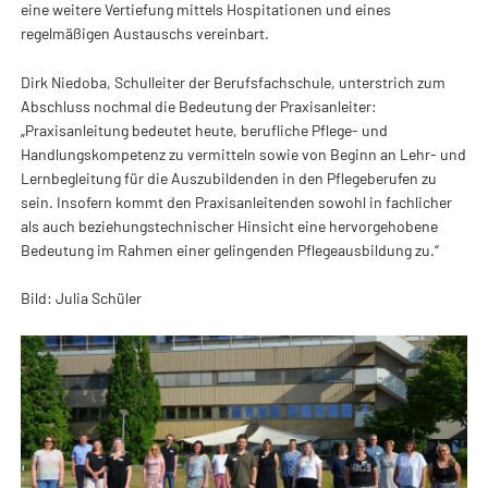
eine weitere Vertiefung mittels Hospitationen und eines
regelmäßigen Austauschs vereinbart.
Dirk Niedoba, Schulleiter der Berufsfachschule, unterstrich zum
Abschluss nochmal die Bedeutung der Praxisanleiter:
„Praxisanleitung bedeutet heute, berufliche Pflege- und
Handlungskompetenz zu vermitteln sowie von Beginn an Lehr- und
Lernbegleitung für die Auszubildenden in den Pflegeberufen zu
sein. Insofern kommt den Praxisanleitenden sowohl in fachlicher
als auch beziehungstechnischer Hinsicht eine hervorgehobene
Bedeutung im Rahmen einer gelingenden Pflegeausbildung zu.“
Bild: Julia Schüler