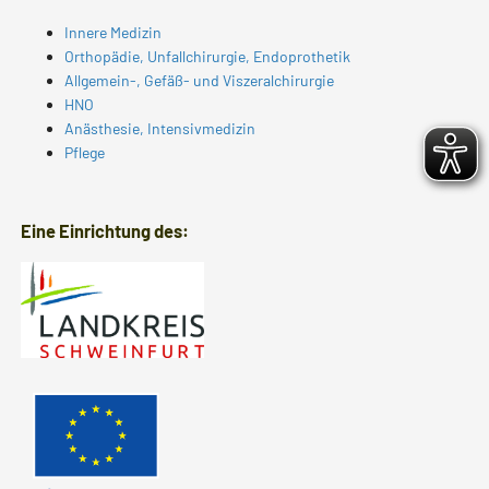
Innere Medizin
Orthopädie, Unfallchirurgie, Endoprothetik
Allgemein-, Gefäß- und Viszeralchirurgie
HNO
Anästhesie, Intensivmedizin
Pflege
Eine Einrichtung des: