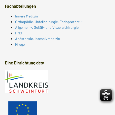
Fachabteilungen
Innere Medizin
Orthopädie, Unfallchirurgie, Endoprothetik
Allgemein-, Gefäß- und Viszeralchirurgie
HNO
Anästhesie, Intensivmedizin
Pflege
Eine Einrichtung des: