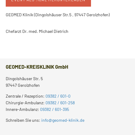
GEOMED Klinik (Dingolshäuser Str.5 , 97447 Gerolzhofen)
Chefarzt Dr. med. Michael Dietrich
GEOMED-KREISKLINIK GmbH
Dingolshäuser Str. 5
97447 Gerolzhofen
Zentrale / Rezeption:
09382 / 601-0
Chirurgie-Ambulanz:
09382 / 601-258
Innere-Ambulanz:
09382 / 601-395
Schreiben Sie uns:
info@geomed-klinik.de