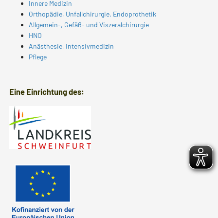
Innere Medizin
Orthopädie, Unfallchirurgie, Endoprothetik
Allgemein-, Gefäß- und Viszeralchirurgie
HNO
Anästhesie, Intensivmedizin
Pflege
Eine Einrichtung des: