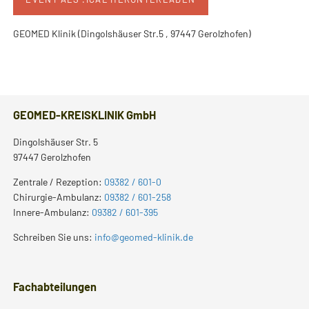
GEOMED Klinik (Dingolshäuser Str.5 , 97447 Gerolzhofen)
GEOMED-KREISKLINIK GmbH
Dingolshäuser Str. 5
97447 Gerolzhofen
Zentrale / Rezeption:
09382 / 601-0
Chirurgie-Ambulanz:
09382 / 601-258
Innere-Ambulanz:
09382 / 601-395
Schreiben Sie uns:
info@geomed-klinik.de
Fachabteilungen